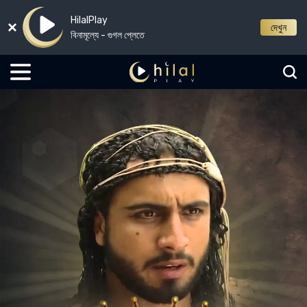
HilalPlay
দেখুন
বিনামূল্যে - গুগল প্লেতে