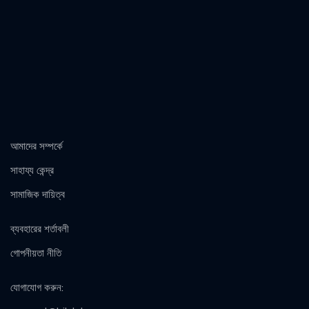
আমাদের সম্পর্কে
সাহায্য কেন্দ্র
সামাজিক দায়িত্ব
ব্যবহারের শর্তাবলী
গোপনীয়তা নীতি
যোগাযোগ করুন
: