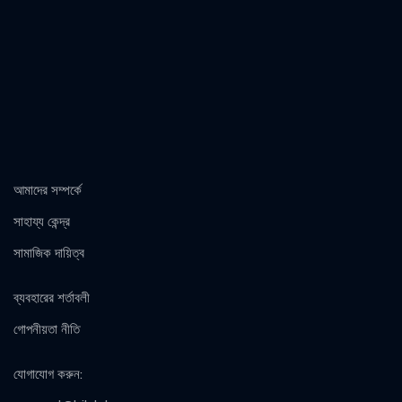
আমাদের সম্পর্কে
সাহায্য কেন্দ্র
সামাজিক দায়িত্ব
ব্যবহারের শর্তাবলী
গোপনীয়তা নীতি
যোগাযোগ করুন
: