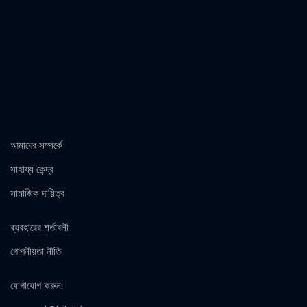
আমাদের সম্পর্কে
সাহায্য কেন্দ্র
সামাজিক দায়িত্ব
ব্যবহারের শর্তাবলী
গোপনীয়তা নীতি
যোগাযোগ করুন
: