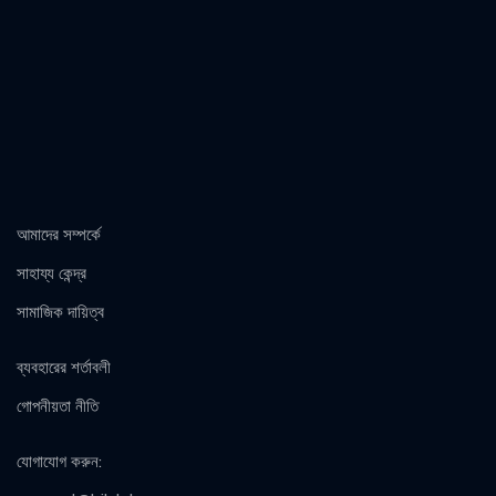
আমাদের সম্পর্কে
সাহায্য কেন্দ্র
সামাজিক দায়িত্ব
ব্যবহারের শর্তাবলী
গোপনীয়তা নীতি
যোগাযোগ করুন
: