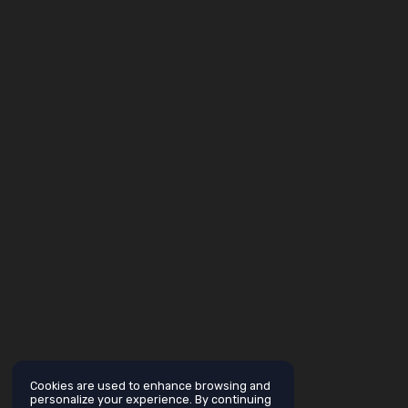
Cookies are used to enhance browsing and
personalize your experience. By continuing