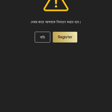
দেখার জন্য আপনাকে নিবন্ধন করতে হবে।
Register
বাড়ি