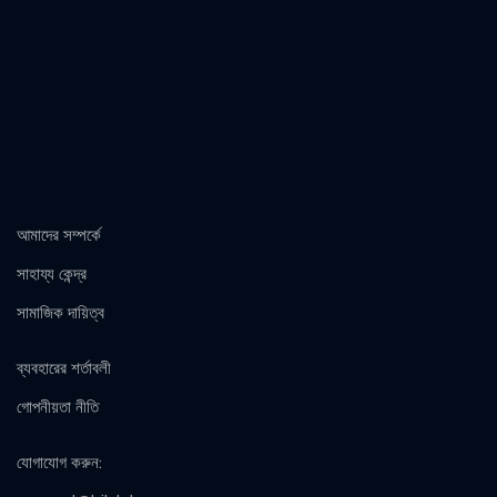
আমাদের সম্পর্কে
সাহায্য কেন্দ্র
সামাজিক দায়িত্ব
ব্যবহারের শর্তাবলী
গোপনীয়তা নীতি
যোগাযোগ করুন
: