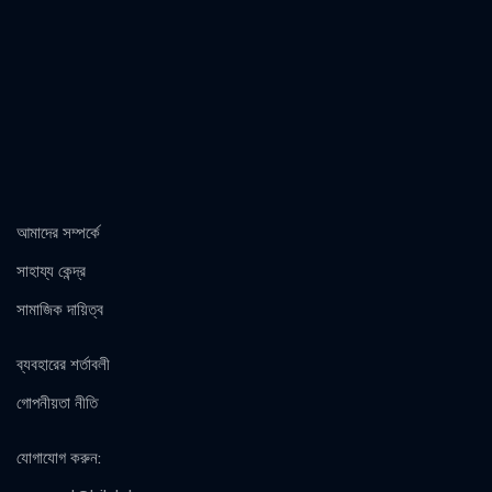
আমাদের সম্পর্কে
সাহায্য কেন্দ্র
সামাজিক দায়িত্ব
ব্যবহারের শর্তাবলী
গোপনীয়তা নীতি
যোগাযোগ করুন
: