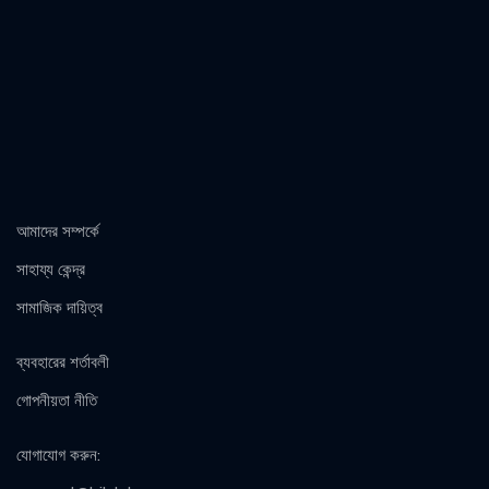
আমাদের সম্পর্কে
সাহায্য কেন্দ্র
সামাজিক দায়িত্ব
ব্যবহারের শর্তাবলী
গোপনীয়তা নীতি
যোগাযোগ করুন
: