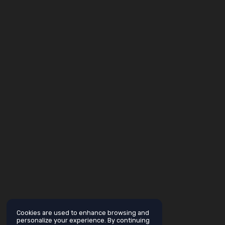
Cookies are used to enhance browsing and
personalize your experience. By continuing