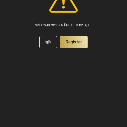
দেখার জন্য আপনাকে নিবন্ধন করতে হবে।
Register
বাড়ি