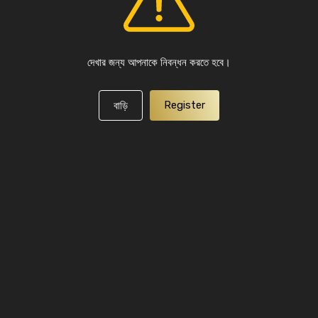
দেখার জন্য আপনাকে নিবন্ধন করতে হবে।
Register
বাড়ি