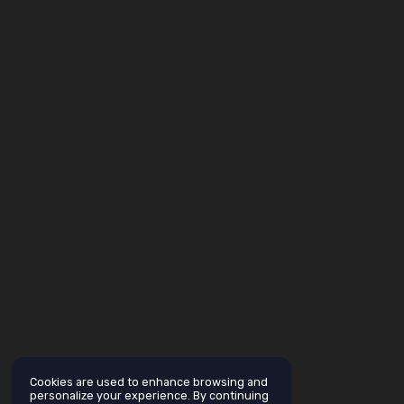
Cookies are used to enhance browsing and
personalize your experience. By continuing