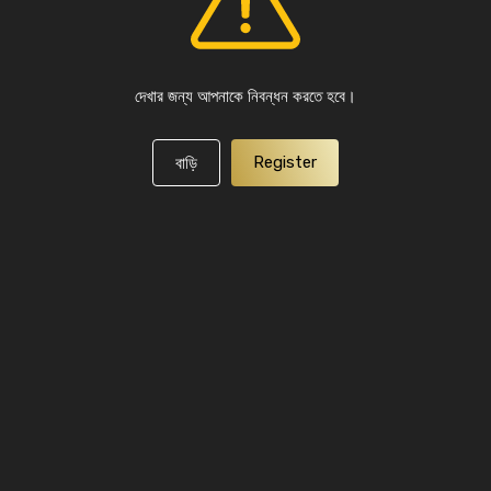
দেখার জন্য আপনাকে নিবন্ধন করতে হবে।
Register
বাড়ি