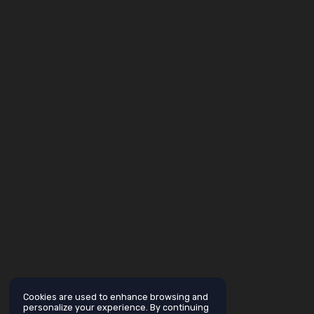
Cookies are used to enhance browsing and
personalize your experience. By continuing