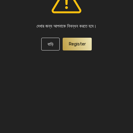
দেখার জন্য আপনাকে নিবন্ধন করতে হবে।
Register
বাড়ি