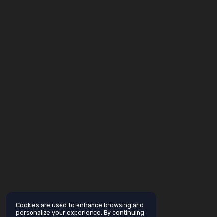
Cookies are used to enhance browsing and
personalize your experience. By continuing