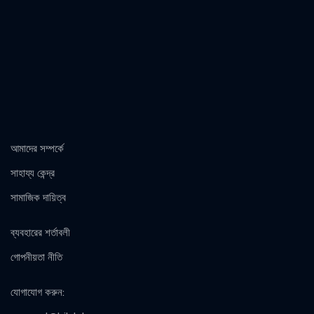
আমাদের সম্পর্কে
সাহায্য কেন্দ্র
সামাজিক দায়িত্ব
ব্যবহারের শর্তাবলী
গোপনীয়তা নীতি
যোগাযোগ করুন
: