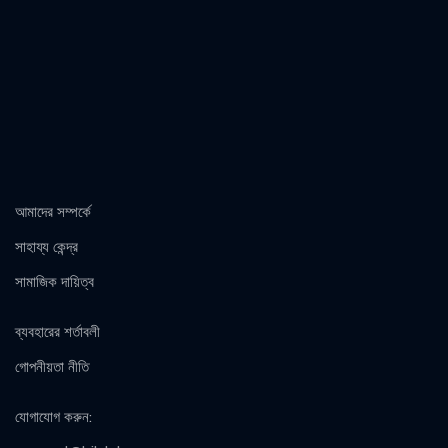
আমাদের সম্পর্কে
সাহায্য কেন্দ্র
সামাজিক দায়িত্ব
ব্যবহারের শর্তাবলী
গোপনীয়তা নীতি
যোগাযোগ করুন
: