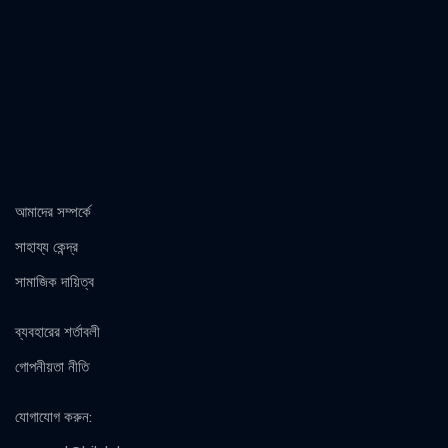
আমাদের সম্পর্কে
সাহায্য কেন্দ্র
সামাজিক দায়িত্ব
ব্যবহারের শর্তাবলী
গোপনীয়তা নীতি
যোগাযোগ করুন
: