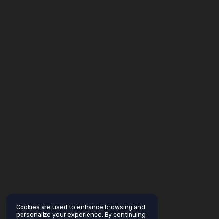
Cookies are used to enhance browsing and
personalize your experience. By continuing