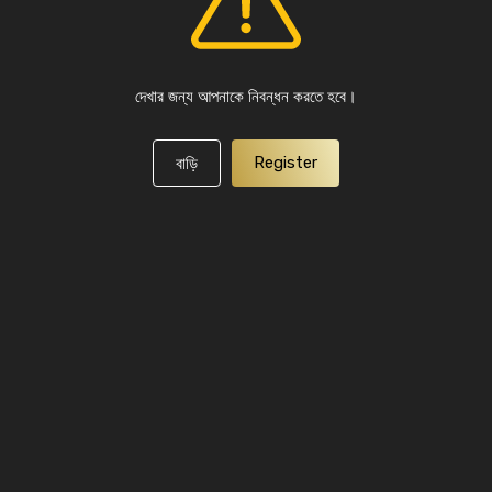
দেখার জন্য আপনাকে নিবন্ধন করতে হবে।
Register
বাড়ি