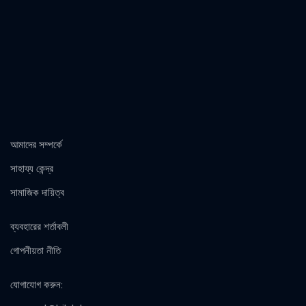
আমাদের সম্পর্কে
সাহায্য কেন্দ্র
সামাজিক দায়িত্ব
ব্যবহারের শর্তাবলী
গোপনীয়তা নীতি
যোগাযোগ করুন
: