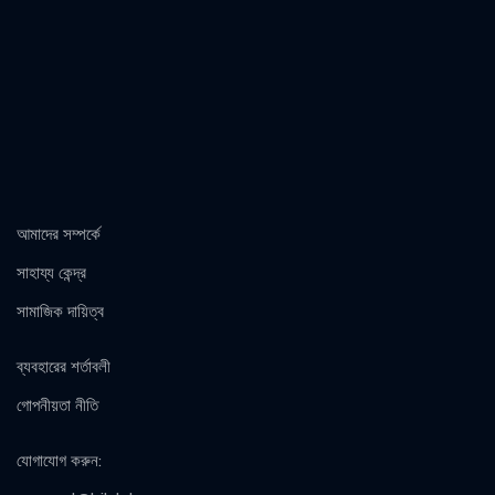
আমাদের সম্পর্কে
সাহায্য কেন্দ্র
সামাজিক দায়িত্ব
ব্যবহারের শর্তাবলী
গোপনীয়তা নীতি
যোগাযোগ করুন
: