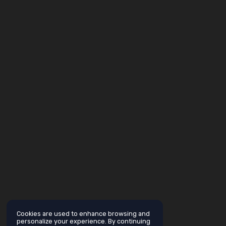
Cookies are used to enhance browsing and
personalize your experience. By continuing