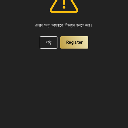
দেখার জন্য আপনাকে নিবন্ধন করতে হবে।
Register
বাড়ি