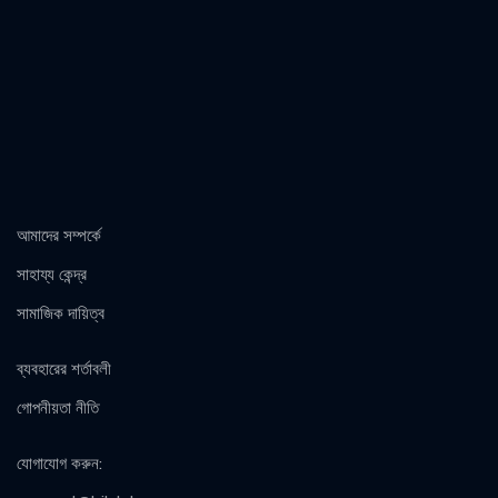
আমাদের সম্পর্কে
সাহায্য কেন্দ্র
সামাজিক দায়িত্ব
ব্যবহারের শর্তাবলী
গোপনীয়তা নীতি
যোগাযোগ করুন
: