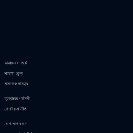
আমাদের সম্পর্কে
সাহায্য কেন্দ্র
সামাজিক দায়িত্ব
ব্যবহারের শর্তাবলী
গোপনীয়তা নীতি
যোগাযোগ করুন
: