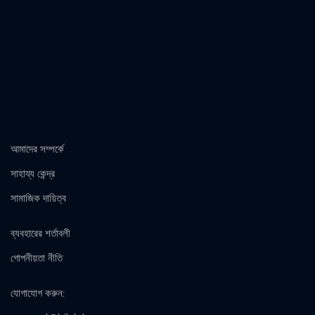
আমাদের সম্পর্কে
সাহায্য কেন্দ্র
সামাজিক দায়িত্ব
ব্যবহারের শর্তাবলী
গোপনীয়তা নীতি
যোগাযোগ করুন
: