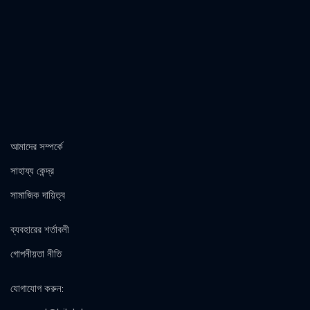
আমাদের সম্পর্কে
সাহায্য কেন্দ্র
সামাজিক দায়িত্ব
ব্যবহারের শর্তাবলী
গোপনীয়তা নীতি
যোগাযোগ করুন
: