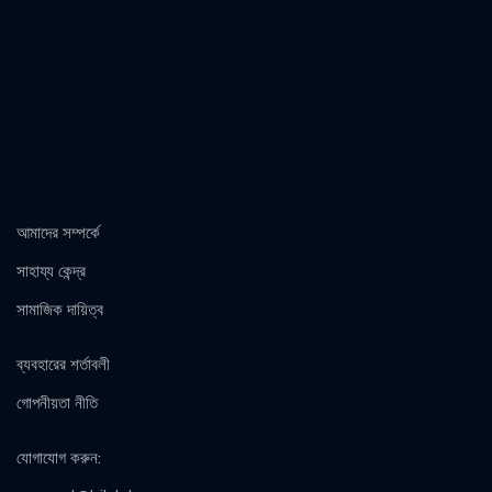
আমাদের সম্পর্কে
সাহায্য কেন্দ্র
সামাজিক দায়িত্ব
ব্যবহারের শর্তাবলী
গোপনীয়তা নীতি
যোগাযোগ করুন
: