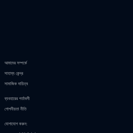
আমাদের সম্পর্কে
সাহায্য কেন্দ্র
সামাজিক দায়িত্ব
ব্যবহারের শর্তাবলী
গোপনীয়তা নীতি
যোগাযোগ করুন
: