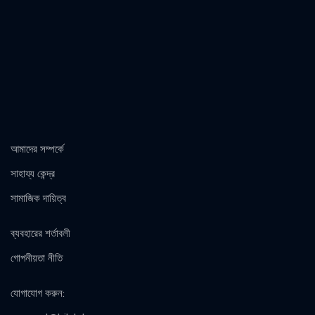
আমাদের সম্পর্কে
সাহায্য কেন্দ্র
সামাজিক দায়িত্ব
ব্যবহারের শর্তাবলী
গোপনীয়তা নীতি
যোগাযোগ করুন
: