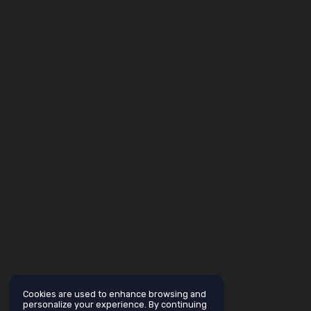
Cookies are used to enhance browsing and
personalize your experience. By continuing