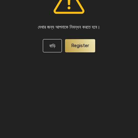
দেখার জন্য আপনাকে নিবন্ধন করতে হবে।
Register
বাড়ি