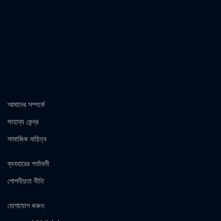
আমাদের সম্পর্কে
সাহায্য কেন্দ্র
সামাজিক দায়িত্ব
ব্যবহারের শর্তাবলী
গোপনীয়তা নীতি
যোগাযোগ করুন
: