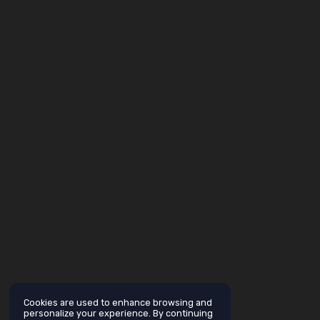
Cookies are used to enhance browsing and
personalize your experience. By continuing