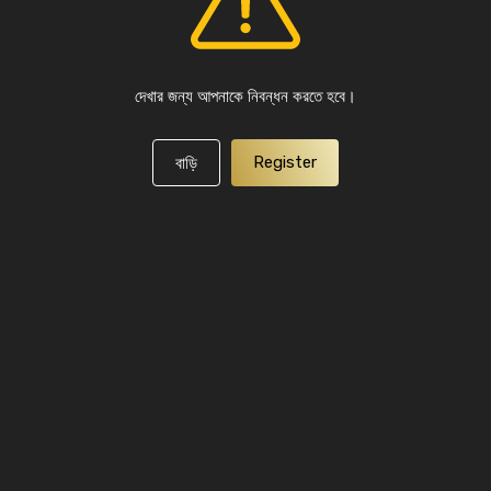
দেখার জন্য আপনাকে নিবন্ধন করতে হবে।
Register
বাড়ি