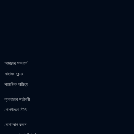
আমাদের সম্পর্কে
সাহায্য কেন্দ্র
সামাজিক দায়িত্ব
ব্যবহারের শর্তাবলী
গোপনীয়তা নীতি
যোগাযোগ করুন
: