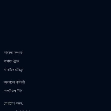
আমাদের সম্পর্কে
সাহায্য কেন্দ্র
সামাজিক দায়িত্ব
ব্যবহারের শর্তাবলী
গোপনীয়তা নীতি
যোগাযোগ করুন
: