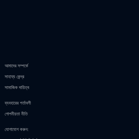
আমাদের সম্পর্কে
সাহায্য কেন্দ্র
সামাজিক দায়িত্ব
ব্যবহারের শর্তাবলী
গোপনীয়তা নীতি
যোগাযোগ করুন
: