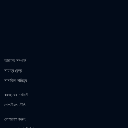
আমাদের সম্পর্কে
সাহায্য কেন্দ্র
সামাজিক দায়িত্ব
ব্যবহারের শর্তাবলী
গোপনীয়তা নীতি
যোগাযোগ করুন
: