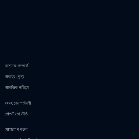
আমাদের সম্পর্কে
সাহায্য কেন্দ্র
সামাজিক দায়িত্ব
ব্যবহারের শর্তাবলী
গোপনীয়তা নীতি
যোগাযোগ করুন
: