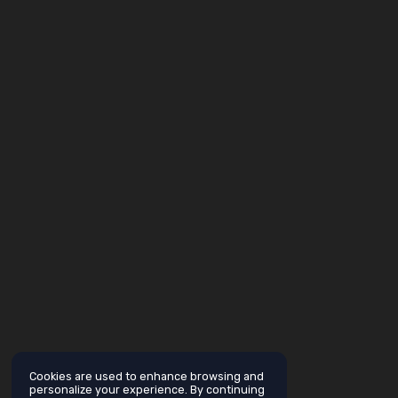
Cookies are used to enhance browsing and
personalize your experience. By continuing