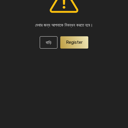
দেখার জন্য আপনাকে নিবন্ধন করতে হবে।
Register
বাড়ি