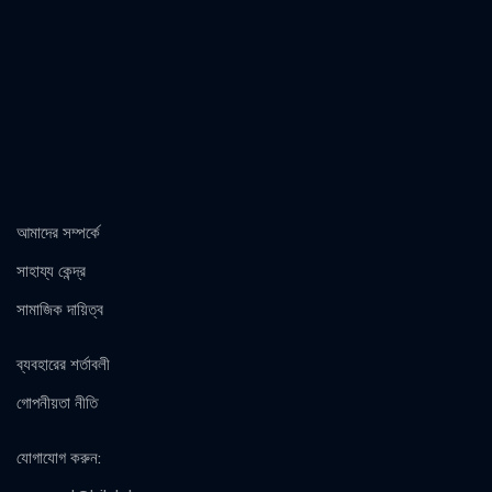
আমাদের সম্পর্কে
সাহায্য কেন্দ্র
সামাজিক দায়িত্ব
ব্যবহারের শর্তাবলী
গোপনীয়তা নীতি
যোগাযোগ করুন
: