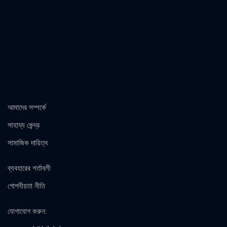
আমাদের সম্পর্কে
সাহায্য কেন্দ্র
সামাজিক দায়িত্ব
ব্যবহারের শর্তাবলী
গোপনীয়তা নীতি
যোগাযোগ করুন
: