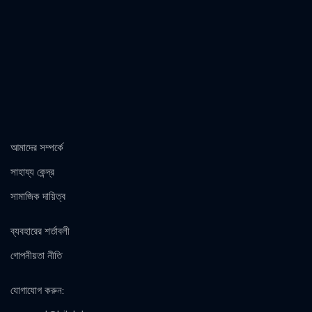
আমাদের সম্পর্কে
সাহায্য কেন্দ্র
সামাজিক দায়িত্ব
ব্যবহারের শর্তাবলী
গোপনীয়তা নীতি
যোগাযোগ করুন
: