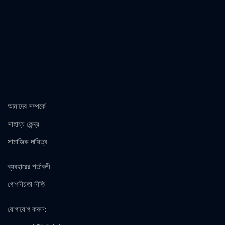
আমাদের সম্পর্কে
সাহায্য কেন্দ্র
সামাজিক দায়িত্ব
ব্যবহারের শর্তাবলী
গোপনীয়তা নীতি
যোগাযোগ করুন
: