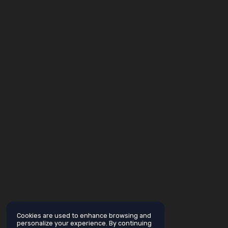
Cookies are used to enhance browsing and
personalize your experience. By continuing