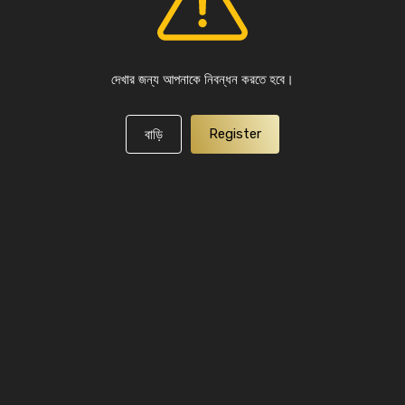
দেখার জন্য আপনাকে নিবন্ধন করতে হবে।
Register
বাড়ি