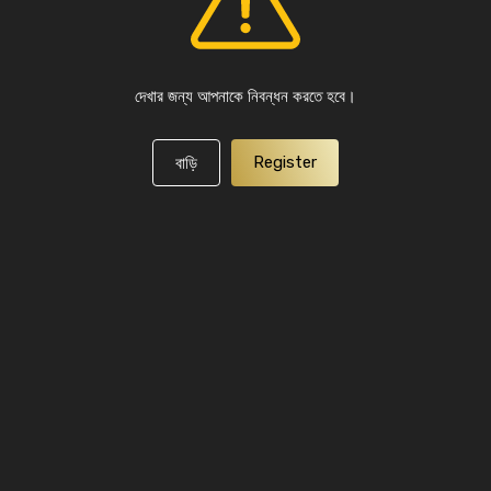
দেখার জন্য আপনাকে নিবন্ধন করতে হবে।
Register
বাড়ি