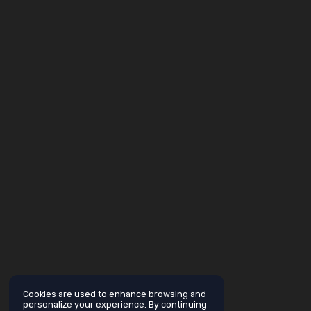
Cookies are used to enhance browsing and
personalize your experience. By continuing