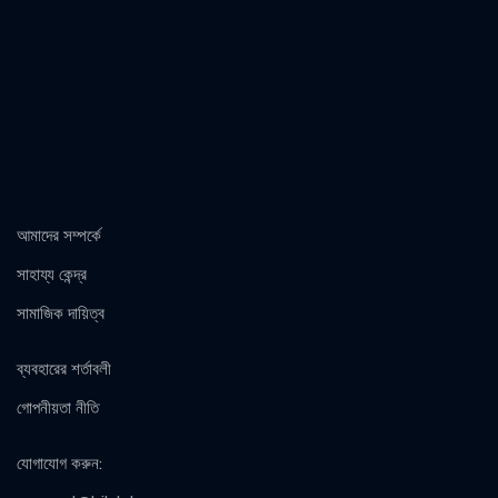
আমাদের সম্পর্কে
সাহায্য কেন্দ্র
সামাজিক দায়িত্ব
ব্যবহারের শর্তাবলী
গোপনীয়তা নীতি
যোগাযোগ করুন
: