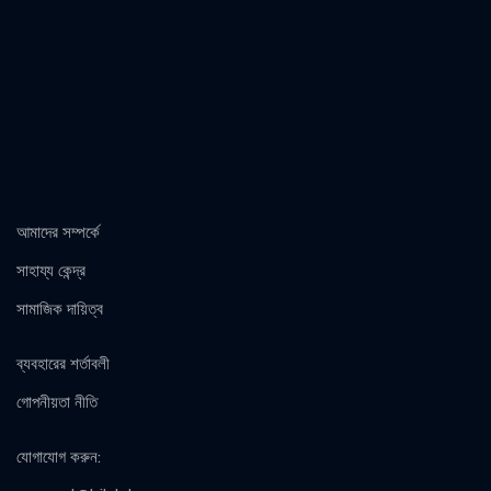
আমাদের সম্পর্কে
সাহায্য কেন্দ্র
সামাজিক দায়িত্ব
ব্যবহারের শর্তাবলী
গোপনীয়তা নীতি
যোগাযোগ করুন
: