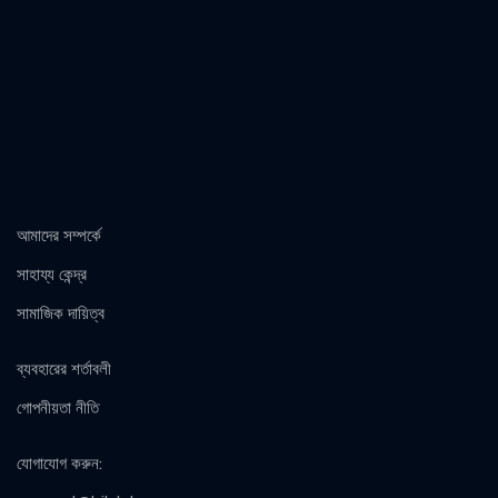
আমাদের সম্পর্কে
সাহায্য কেন্দ্র
সামাজিক দায়িত্ব
ব্যবহারের শর্তাবলী
গোপনীয়তা নীতি
যোগাযোগ করুন
: