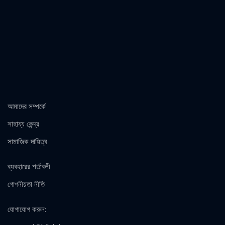
আমাদের সম্পর্কে
সাহায্য কেন্দ্র
সামাজিক দায়িত্ব
ব্যবহারের শর্তাবলী
গোপনীয়তা নীতি
যোগাযোগ করুন
: