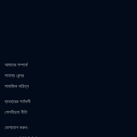
আমাদের সম্পর্কে
সাহায্য কেন্দ্র
সামাজিক দায়িত্ব
ব্যবহারের শর্তাবলী
গোপনীয়তা নীতি
যোগাযোগ করুন
: