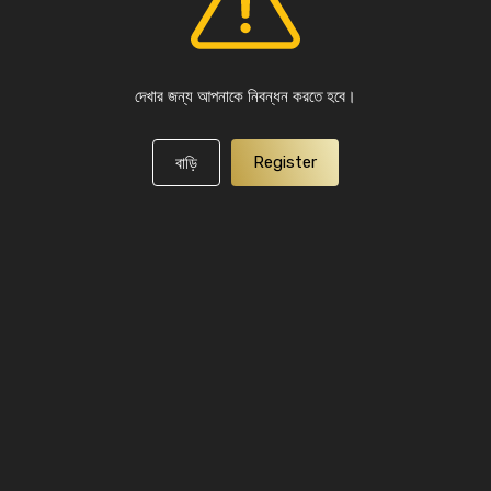
দেখার জন্য আপনাকে নিবন্ধন করতে হবে।
Register
বাড়ি