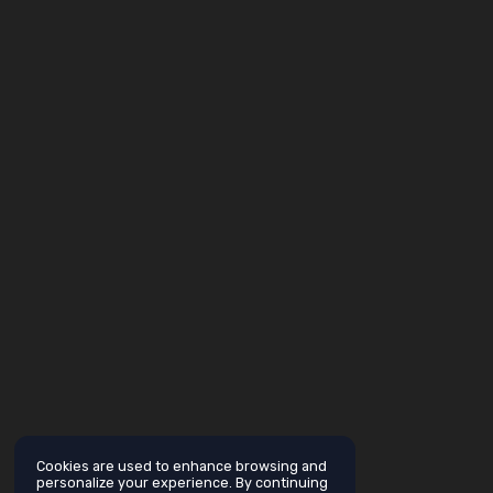
Cookies are used to enhance browsing and
personalize your experience. By continuing