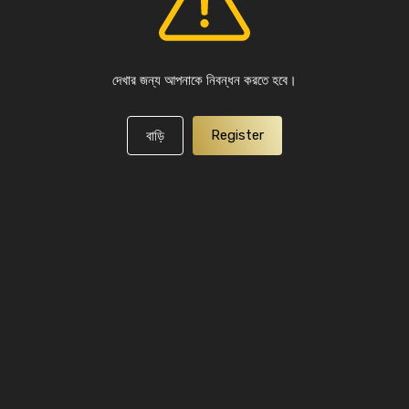
দেখার জন্য আপনাকে নিবন্ধন করতে হবে।
Register
বাড়ি