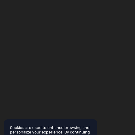
Cookies are used to enhance browsing and
personalize your experience. By continuing