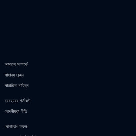
আমাদের সম্পর্কে
সাহায্য কেন্দ্র
সামাজিক দায়িত্ব
ব্যবহারের শর্তাবলী
গোপনীয়তা নীতি
যোগাযোগ করুন
: