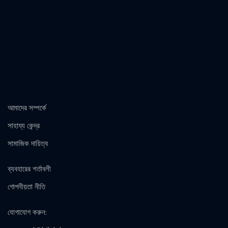
আমাদের সম্পর্কে
সাহায্য কেন্দ্র
সামাজিক দায়িত্ব
ব্যবহারের শর্তাবলী
গোপনীয়তা নীতি
যোগাযোগ করুন
: